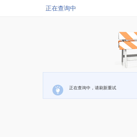
正在查询中
正在查询中，请刷新重试