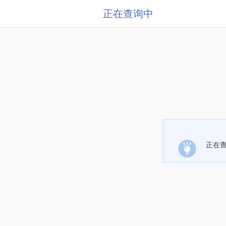
正在查询中
正在