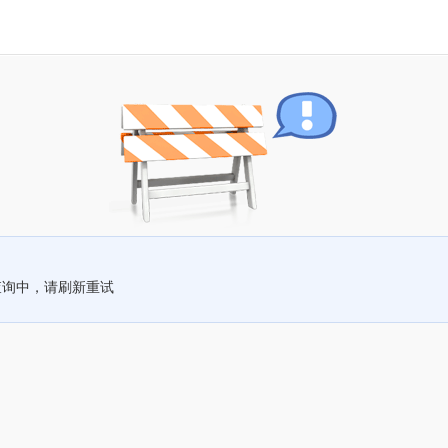
查询中，请刷新重试