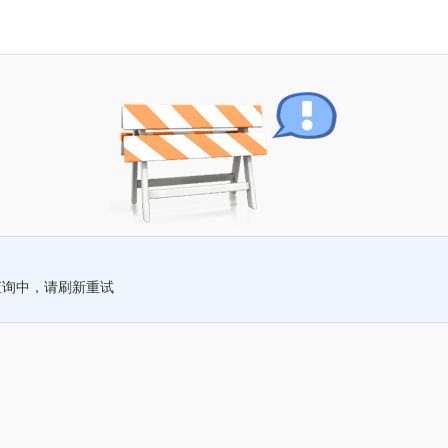
查询中，请刷新重试