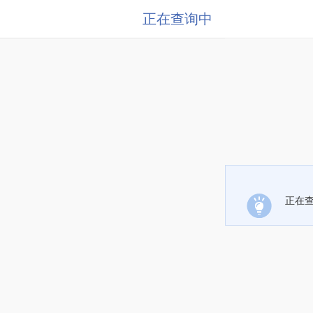
正在查询中
正在