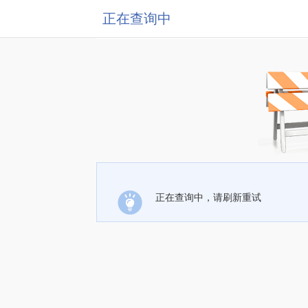
正在查询中
正在查询中，请刷新重试